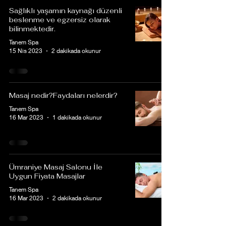
Sağlıklı yaşamın kaynağı düzenli
beslenme ve egzersiz olarak
bilinmektedir.
Tanem Spa
15 Nis 2023
2 dakikada okunur
Masaj nedir?Faydaları nelerdir?
Tanem Spa
16 Mar 2023
1 dakikada okunur
Ümraniye Masaj Salonu İle
Uygun Fiyata Masajlar
Tanem Spa
16 Mar 2023
2 dakikada okunur